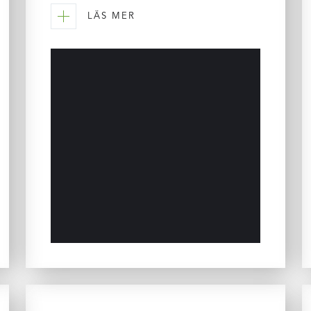
LÄS MER