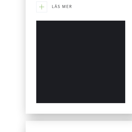
LÄS MER