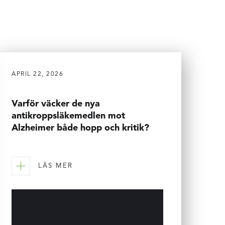
APRIL 22, 2026
Varför väcker de nya
antikroppsläkemedlen mot
Alzheimer både hopp och kritik?
LÄS MER