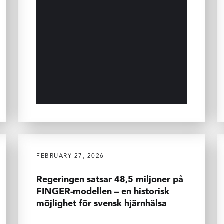
FEBRUARY 27, 2026
Regeringen satsar 48,5 miljoner på
FINGER-modellen – en historisk
möjlighet för svensk hjärnhälsa