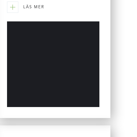
LÄS MER