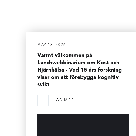
MAY 13, 2026
Varmt välkommen på
Lunchwebbinarium om Kost och
Hjärnhälsa - Vad 15 års forskning
visar om att förebygga kognitiv
svikt
LÄS MER