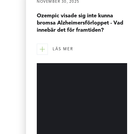
NOVEMBER 30, 2025
Ozempic visade sig inte kunna
bromsa Alzheimersförloppet - Vad
innebär det för framtiden?
LÄS MER