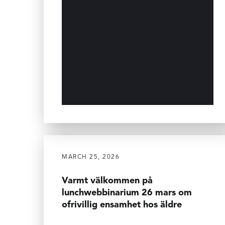
MARCH 25, 2026
Varmt välkommen på
lunchwebbinarium 26 mars om
ofrivillig ensamhet hos äldre