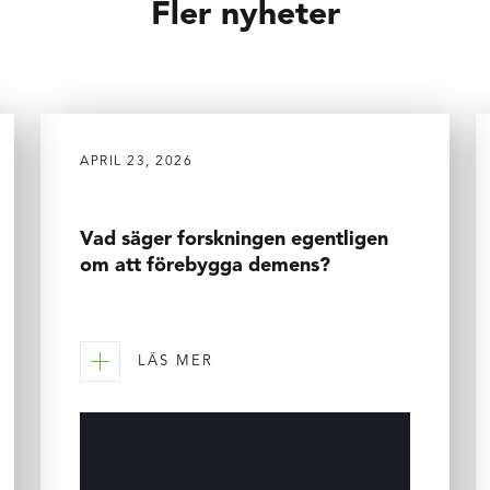
Fler nyheter
APRIL 23, 2026
Vad säger forskningen egentligen
om att förebygga demens?
LÄS MER