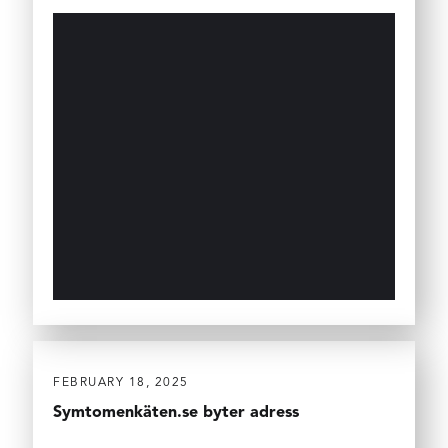
FEBRUARY 18, 2025
Symtomenkäten.se byter adress