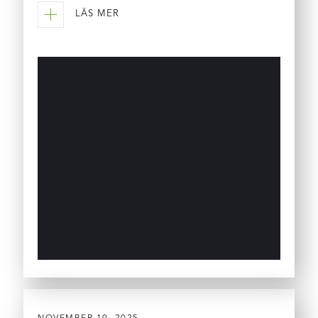
LÄS MER