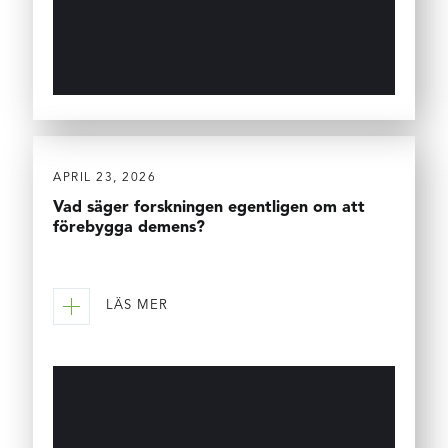
APRIL 23, 2026
Vad säger forskningen egentligen om att
förebygga demens?
LÄS MER