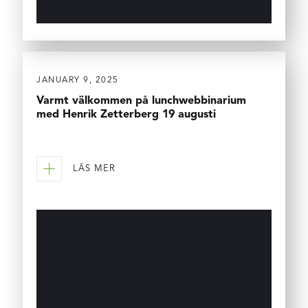
JANUARY 9, 2025
Varmt välkommen på lunchwebbinarium
med Henrik Zetterberg 19 augusti
LÄS MER