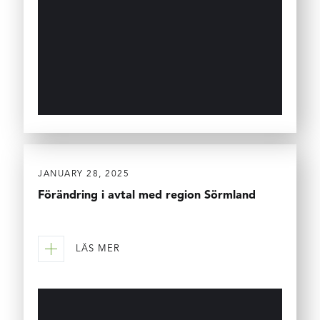
JANUARY 28, 2025
Förändring i avtal med region Sörmland
LÄS MER