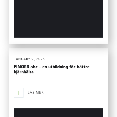
JANUARY 9, 2025
FINGER abc – en utbildning för bättre
hjärnhälsa
LÄS MER