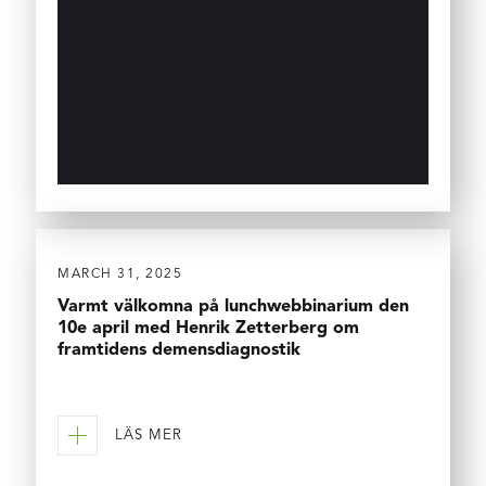
MARCH 31, 2025
Varmt välkomna på lunchwebbinarium den
10e april med Henrik Zetterberg om
framtidens demensdiagnostik
LÄS MER