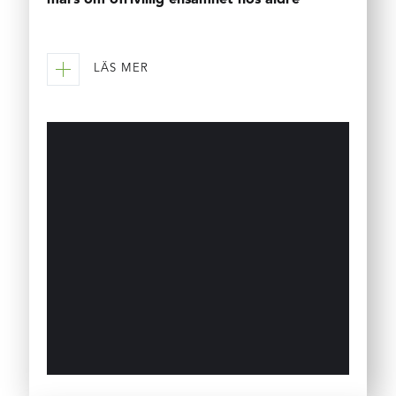
LÄS MER