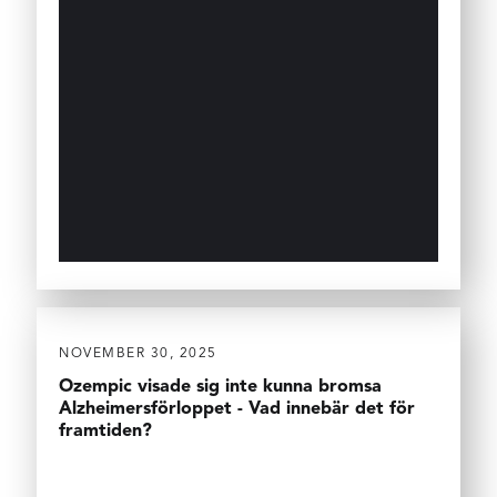
NOVEMBER 30, 2025
Ozempic visade sig inte kunna bromsa
Alzheimersförloppet - Vad innebär det för
framtiden?