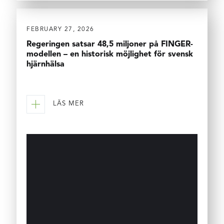
FEBRUARY 27, 2026
Regeringen satsar 48,5 miljoner på FINGER-
modellen – en historisk möjlighet för svensk
hjärnhälsa
LÄS MER