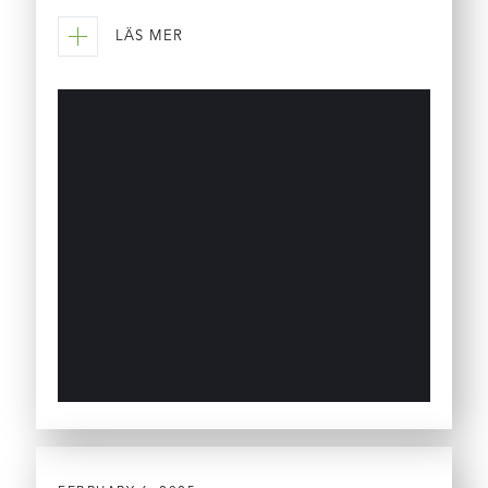
LÄS MER