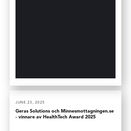
JUNE 23, 2025
Geras Solutions och Minnesmottagningen.se
- vinnare av HealthTech Award 2025