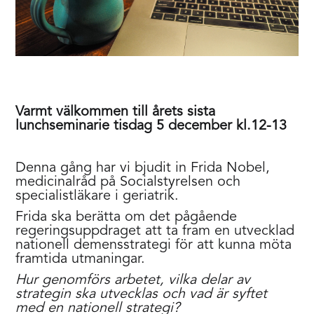
Varmt välkommen till årets sista
lunchseminarie tisdag 5 december kl.12-13
Denna gång har vi bjudit in Frida Nobel,
medicinalråd på Socialstyrelsen och
specialistläkare i geriatrik.
Frida ska berätta om det pågående
regeringsuppdraget att ta fram en utvecklad
nationell demensstrategi för att kunna möta
framtida utmaningar.
Hur genomförs arbetet, vilka delar av
strategin ska utvecklas och vad är syftet
med en nationell strategi?