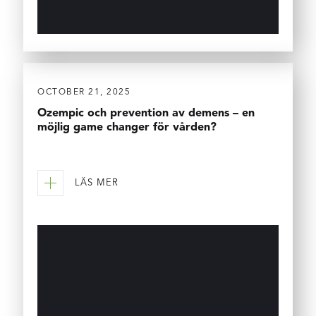
OCTOBER 21, 2025
Ozempic och prevention av demens – en
möjlig game changer för vården?
LÄS MER