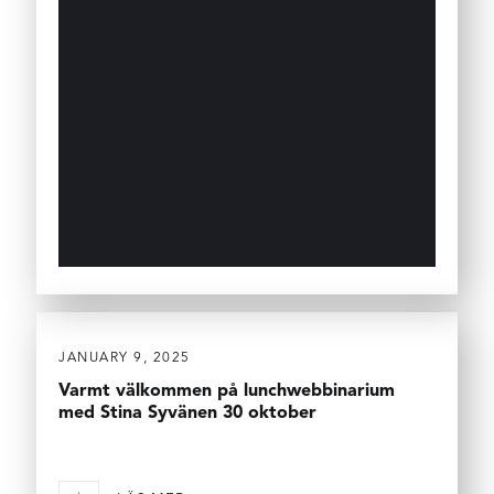
JANUARY 9, 2025
Varmt välkommen på lunchwebbinarium
med Stina Syvänen 30 oktober