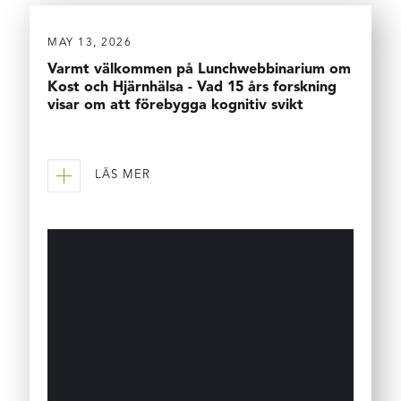
MAY 13, 2026
Varmt välkommen på Lunchwebbinarium om
Kost och Hjärnhälsa - Vad 15 års forskning
visar om att förebygga kognitiv svikt
LÄS MER