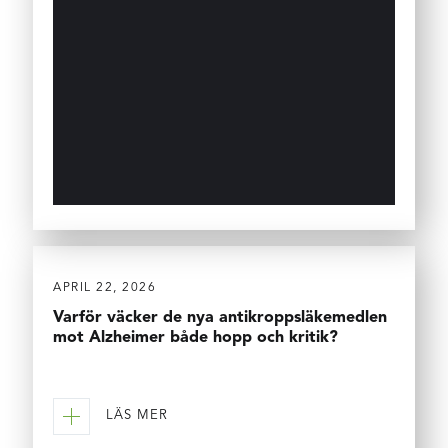
APRIL 22, 2026
Varför väcker de nya antikroppsläkemedlen
mot Alzheimer både hopp och kritik?
LÄS MER