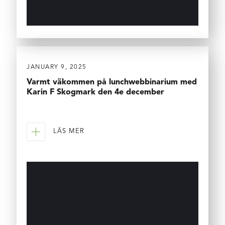
JANUARY 9, 2025
Varmt väkommen på lunchwebbinarium med
Karin F Skogmark den 4e december
LÄS MER