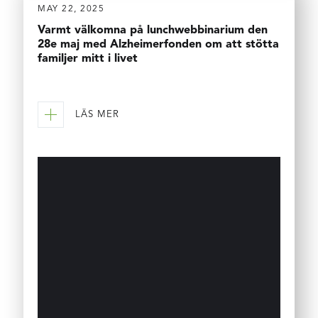
MAY 22, 2025
Varmt välkomna på lunchwebbinarium den
28e maj med Alzheimerfonden om att stötta
familjer mitt i livet
LÄS MER