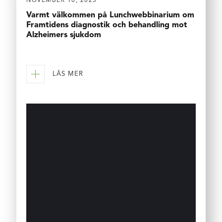
NOVEMBER 10, 2025
Varmt välkommen på Lunchwebbinarium om
Framtidens diagnostik och behandling mot
Alzheimers sjukdom
LÄS MER