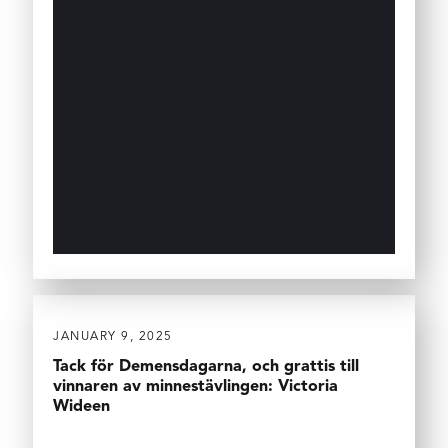
JANUARY 9, 2025
Tack för Demensdagarna, och grattis till
vinnaren av minnestävlingen: Victoria
Wideen