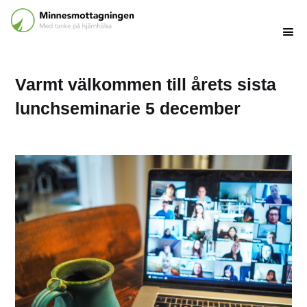
Varmt välkommen till årets sista
lunchseminarie 5 december