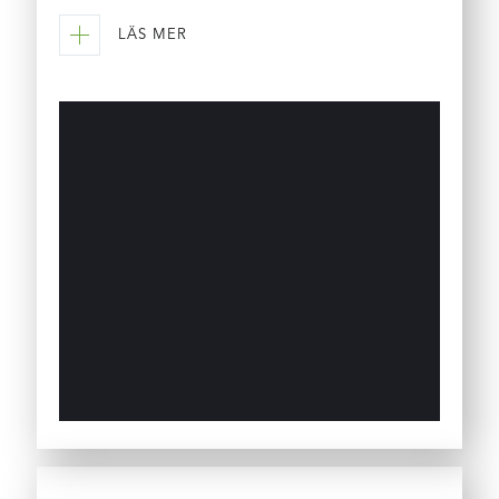
LÄS MER