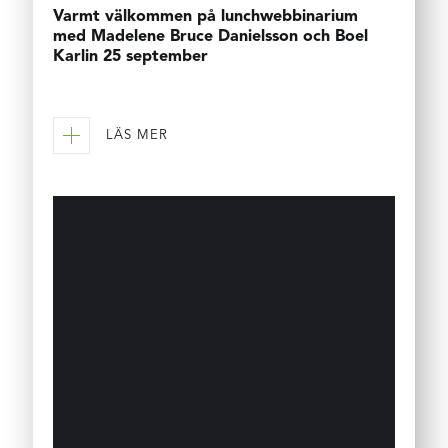
Varmt välkommen på lunchwebbinarium
med Madelene Bruce Danielsson och Boel
Karlin 25 september
LÄS MER