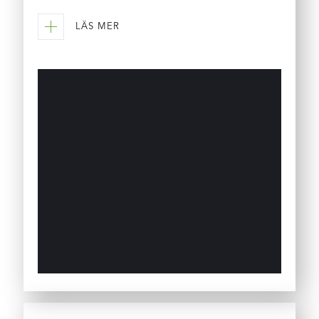
LÄS MER