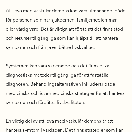
Att leva med vaskulär demens kan vara utmanande, både
för personen som har sjukdomen, familjemedlemmar
eller vårdgivare. Det är viktigt att förstå att det finns stöd
och resurser tillgängliga som kan hjälpa till att hantera
symtomen och främja en bättre livskvalitet.
Symtomen kan vara varierande och det finns olika
diagnostiska metoder tillgängliga för att fastställa
diagnosen. Behandlingsalternativen inkluderar både
medicinska och icke-medicinska strategier för att hantera
symtomen och förbättra livskvaliteten.
En viktig del av att leva med vaskulär demens är att
hantera symtom i vardagen. Det finns strategier som kan