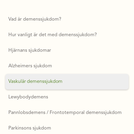
Vad är demenssjukdom?
Hur vanligt är det med demenssjukdom?
Hjärnans sjukdomar
Alzheimers sjukdom
Vaskulär demenssjukdom
Lewybodydemens
Pannlobsdemens / Frontotemporal demenssjukdom
Parkinsons sjukdom