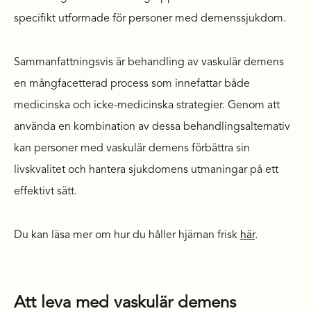
specifikt utformade för personer med demenssjukdom.
Sammanfattningsvis är behandling av vaskulär demens
en mångfacetterad process som innefattar både
medicinska och icke-medicinska strategier. Genom att
använda en kombination av dessa behandlingsalternativ
kan personer med vaskulär demens förbättra sin
livskvalitet och hantera sjukdomens utmaningar på ett
effektivt sätt.
Du kan läsa mer om hur du håller hjärnan frisk
här
.
Att leva med vaskulär demens