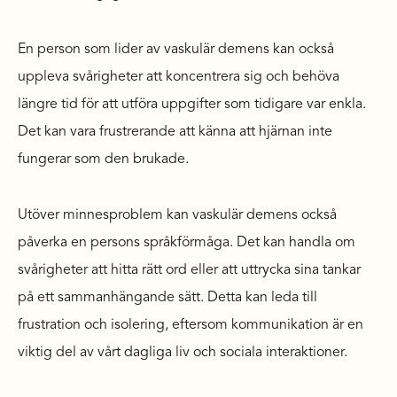
En person som lider av vaskulär demens kan också
uppleva svårigheter att koncentrera sig och behöva
längre tid för att utföra uppgifter som tidigare var enkla.
Det kan vara frustrerande att känna att hjärnan inte
fungerar som den brukade.
Utöver minnesproblem kan vaskulär demens också
påverka en persons språkförmåga. Det kan handla om
svårigheter att hitta rätt ord eller att uttrycka sina tankar
på ett sammanhängande sätt. Detta kan leda till
frustration och isolering, eftersom kommunikation är en
viktig del av vårt dagliga liv och sociala interaktioner.