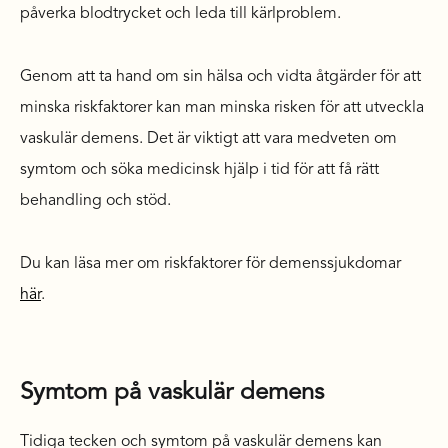
påverka blodtrycket och leda till kärlproblem.
Genom att ta hand om sin hälsa och vidta åtgärder för att
minska riskfaktorer kan man minska risken för att utveckla
vaskulär demens. Det är viktigt att vara medveten om
symtom och söka medicinsk hjälp i tid för att få rätt
behandling och stöd.
Du kan läsa mer om riskfaktorer för demenssjukdomar
här
.
Symtom på vaskulär demens
Tidiga tecken och symtom på vaskulär demens kan