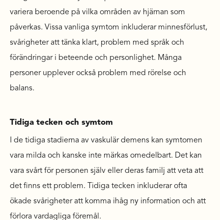
variera beroende på vilka områden av hjärnan som
påverkas. Vissa vanliga symtom inkluderar minnesförlust,
svårigheter att tänka klart, problem med språk och
förändringar i beteende och personlighet. Många
personer upplever också problem med rörelse och
balans.
Tidiga tecken och symtom
I de tidiga stadierna av vaskulär demens kan symtomen
vara milda och kanske inte märkas omedelbart. Det kan
vara svårt för personen själv eller deras familj att veta att
det finns ett problem. Tidiga tecken inkluderar ofta
ökade svårigheter att komma ihåg ny information och att
förlora vardagliga föremål.