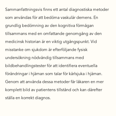
Sammanfattningsvis finns ett antal diagnostiska metoder
som användas för att bedöma vaskulär demens. En
grundlig bedömning av den kognitiva förmågan
tillsammans med en omfattande genomgång av den
medicinsk historian är en viktig utgångspunkt. Vid
misstanke om sjukdom är efterföljande fysisk
undersökning nödvändig tillsammans med
bildbehandlingstester för att identifiera eventuella
förändringar i hjärnan som talar för kärlsjuka i hjärnan.
Genom att använda dessa metoder får läkaren en mer
komplett bild av patientens tillstånd och kan därefter
ställa en korrekt diagnos.