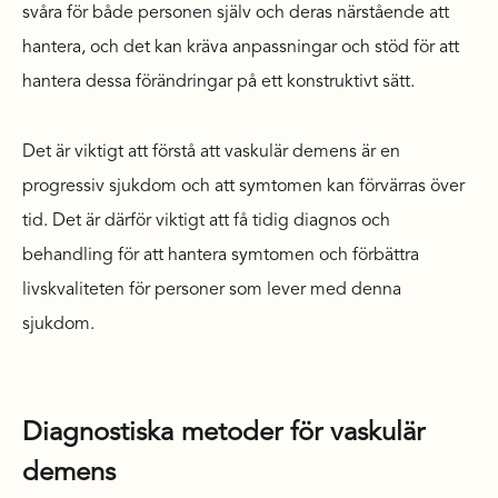
svåra för både personen själv och deras närstående att
hantera, och det kan kräva anpassningar och stöd för att
hantera dessa förändringar på ett konstruktivt sätt.
Det är viktigt att förstå att vaskulär demens är en
progressiv sjukdom och att symtomen kan förvärras över
tid. Det är därför viktigt att få tidig diagnos och
behandling för att hantera symtomen och förbättra
livskvaliteten för personer som lever med denna
sjukdom.
Diagnostiska metoder för vaskulär
demens