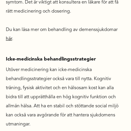
symtom. Det är viktigt att konsultera en läkare för att få
rätt medicinering och dosering.
Du kan läsa mer om behandling av demenssjukdomar
här
.
Icke-medicinska behandlingsstrategier
Utöver medicinering kan icke-medicinska
behandlingsstrategier också vara till nytta. Kognitiv
träning, fysisk aktivitet och en hälsosam kost kan alla
bidra till att upprätthålla en hög kognitiv funktion och
allmän hälsa. Att ha en stabil och stöttande social miljö
kan också vara avgörande för att hantera sjukdomens
utmaningar.