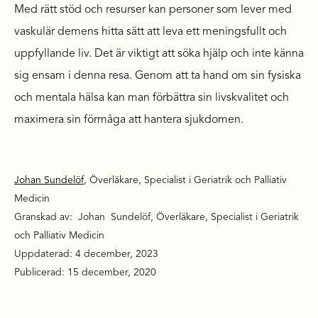
Med rätt stöd och resurser kan personer som lever med
vaskulär demens hitta sätt att leva ett meningsfullt och
uppfyllande liv. Det är viktigt att söka hjälp och inte känna
sig ensam i denna resa. Genom att ta hand om sin fysiska
och mentala hälsa kan man förbättra sin livskvalitet och
maximera sin förmåga att hantera sjukdomen.
Johan Sundelöf
, Överläkare, Specialist i Geriatrik och Palliativ
Medicin
Granskad av: Johan Sundelöf, Överläkare, Specialist i Geriatrik
och Palliativ Medicin
Uppdaterad: 4 december, 2023
Publicerad: 15 december, 2020