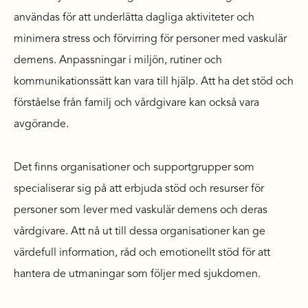
användas för att underlätta dagliga aktiviteter och
minimera stress och förvirring för personer med vaskulär
demens. Anpassningar i miljön, rutiner och
kommunikationssätt kan vara till hjälp. Att ha det stöd och
förståelse från familj och vårdgivare kan också vara
avgörande.
Det finns organisationer och supportgrupper som
specialiserar sig på att erbjuda stöd och resurser för
personer som lever med vaskulär demens och deras
vårdgivare. Att nå ut till dessa organisationer kan ge
värdefull information, råd och emotionellt stöd för att
hantera de utmaningar som följer med sjukdomen.