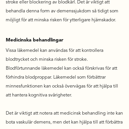
stroke eller blockering av blodkärl. Det är viktigt att
behandla denna form av demenssjukdom så tidigt som
möjligt för att minska risken för ytterligare hjärnskador.
Medicinska behandlingar
Vissa läkemedel kan användas för att kontrollera
blodtrycket och minska risken för stroke.
Blodförtunnande läkemedel kan också förskrivas för att
förhindra blodproppar. Läkemedel som förbättrar
minnesfunktionen kan också övervägas för att hjälpa till
att hantera kognitiva svårigheter.
Det är viktigt att notera att medicinsk behandling inte kan
bota vaskulär demens, men det kan hjälpa till att förbättra